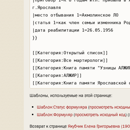
Шаблоны, используемые на этой странице:
Шаблон:Статус формуляра
(
просмотреть исходны
Шаблон:Формуляр
(
просмотреть исходный код
) 
Возврат к странице
Якубчик Елена Григорьевна (190