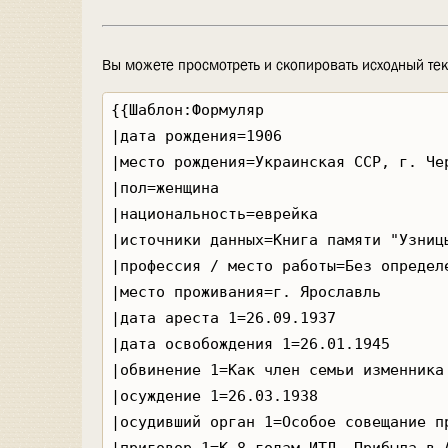
Вы можете просмотреть и скопировать исходный тек