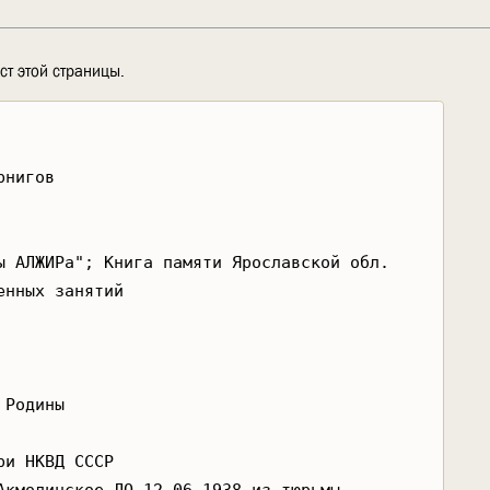
ст этой страницы.