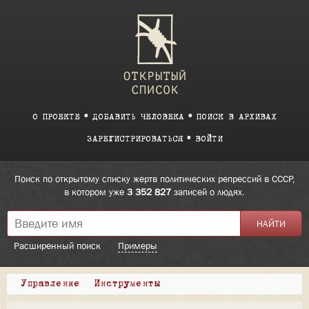
О ПРОЕКТЕ
ДОБАВИТЬ ЧЕЛОВЕКА
ПОИСК В АРХИВАХ
ЗАРЕГИСТРИРОВАТЬСЯ
ВОЙТИ
Поиск по открытому списку жертв политических репрессий в СССР,
в котором уже
3 352 827
записей о людях.
Расширенный поиск
Примеры
Управление
Инструменты