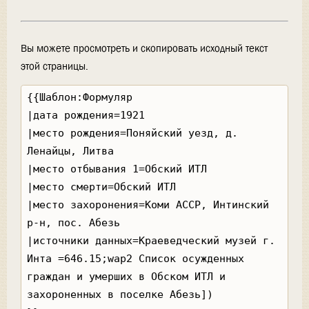
Вы можете просмотреть и скопировать исходный текст
этой страницы.