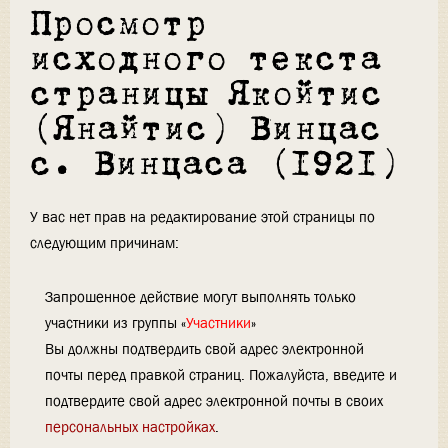
Просмотр
исходного текста
страницы Якойтис
(Янайтис) Винцас
с. Винцаса (1921)
У вас нет прав на редактирование этой страницы по
следующим причинам:
Запрошенное действие могут выполнять только
участники из группы «
Участники
»
Вы должны подтвердить свой адрес электронной
почты перед правкой страниц. Пожалуйста, введите и
подтвердите свой адрес электронной почты в своих
персональных настройках
.