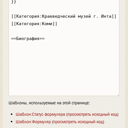
Шаблоны, используемые на этой странице:
Шаблон:Статус формуляра
(
просмотреть исходный код
)
Шаблон:Формуляр
(
просмотреть исходный код
)