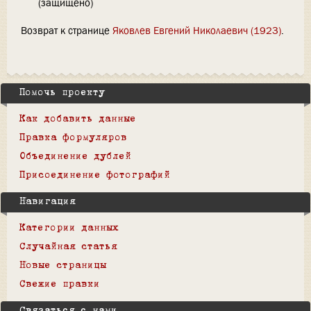
(защищено)
Возврат к странице
Яковлев Евгений Николаевич (1923)
.
Помочь проекту
Как добавить данные
Правка формуляров
Объединение дублей
Присоединение фотографий
Навигация
Категории данных
Случайная статья
Новые страницы
Свежие правки