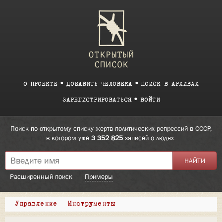
О ПРОЕКТЕ
ДОБАВИТЬ ЧЕЛОВЕКА
ПОИСК В АРХИВАХ
ЗАРЕГИСТРИРОВАТЬСЯ
ВОЙТИ
Поиск по открытому списку жертв политических репрессий в СССР,
в котором уже
3 352 825
записей о людях.
Расширенный поиск
Примеры
Управление
Инструменты