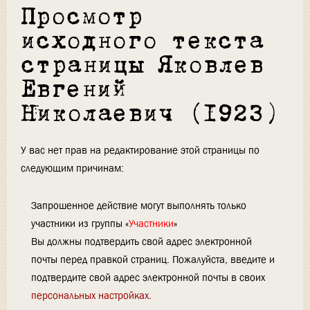
Просмотр
исходного текста
страницы Яковлев
Евгений
Николаевич (1923)
У вас нет прав на редактирование этой страницы по
следующим причинам:
Запрошенное действие могут выполнять только
участники из группы «
Участники
»
Вы должны подтвердить свой адрес электронной
почты перед правкой страниц. Пожалуйста, введите и
подтвердите свой адрес электронной почты в своих
персональных настройках
.