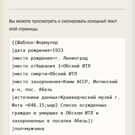
Вы можете просмотреть и скопировать исходный текст
этой страницы.