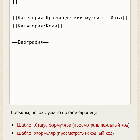
Шаблоны, используемые на этой странице:
Шаблон:Статус формуляра
(
просмотреть исходный код
)
Шаблон:Формуляр
(
просмотреть исходный код
)