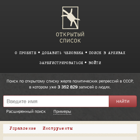
О ПРОЕКТЕ
ДОБАВИТЬ ЧЕЛОВЕКА
ПОИСК В АРХИВАХ
ЗАРЕГИСТРИРОВАТЬСЯ
ВОЙТИ
Поиск по открытому списку жертв политических репрессий в СССР,
в котором уже
3 352 829
записей о людях.
Расширенный поиск
Примеры
Управление
Инструменты