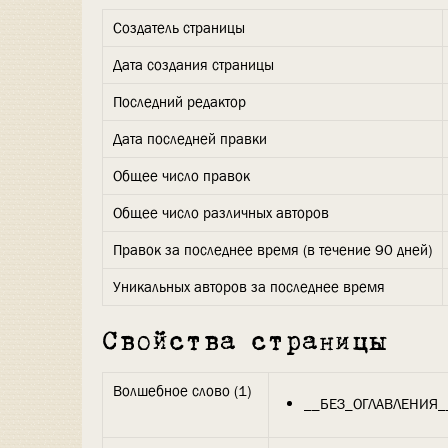
Создатель страницы
Дата создания страницы
Последний редактор
Дата последней правки
Общее число правок
Общее число различных авторов
Правок за последнее время (в течение 90 дней)
Уникальных авторов за последнее время
Свойства страницы
Волшебное слово (1)
__БЕЗ_ОГЛАВЛЕНИЯ_