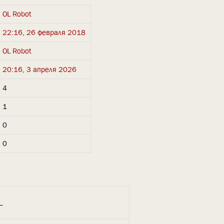
OL Robot
22:16, 26 февраля 2018
OL Robot
20:16, 3 апреля 2026
4
1
0
0
_