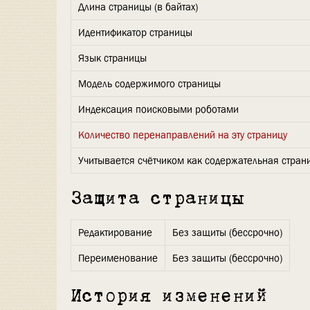
Длина страницы (в байтах)
Идентификатор страницы
Язык страницы
Модель содержимого страницы
Индексация поисковыми роботами
Количество перенаправлений на эту страницу
Учитывается счётчиком как содержательная стран
Защита страницы
Редактирование
Без защиты (бессрочно)
Переименование
Без защиты (бессрочно)
История изменений