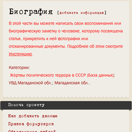
Биография
[
добавить информацию
]
В этой части вы можете написать свои воспоминания или
биографическую заметку о человеке, которому посвящена
статья, прикрепить к ней фотографии или
отсканированные документы. Подробнее об этом смотрите
Инструкцию
.
Категории
:
Жертвы политического террора в СССР (База данных)
УВД Магаданской обл.
Магаданская обл.
Помочь проекту
Как добавить данные
Правка формуляров