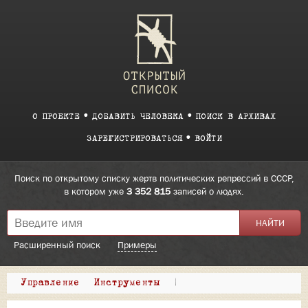
О ПРОЕКТЕ
ДОБАВИТЬ ЧЕЛОВЕКА
ПОИСК В АРХИВАХ
ЗАРЕГИСТРИРОВАТЬСЯ
ВОЙТИ
Поиск по открытому списку жертв политических репрессий в СССР,
в котором уже
3 352 815
записей о людях.
Расширенный поиск
Примеры
Управление
Инструменты
|