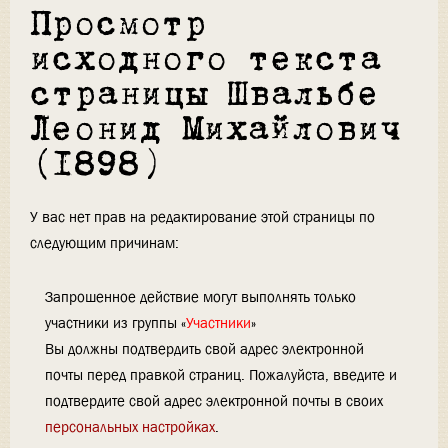
Просмотр
исходного текста
страницы Швальбе
Леонид Михайлович
(1898)
У вас нет прав на редактирование этой страницы по
следующим причинам:
Запрошенное действие могут выполнять только
участники из группы «
Участники
»
Вы должны подтвердить свой адрес электронной
почты перед правкой страниц. Пожалуйста, введите и
подтвердите свой адрес электронной почты в своих
персональных настройках
.