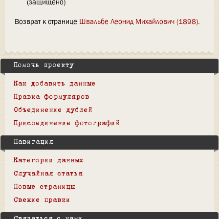
(защищено)
Возврат к странице
Швальбе Леонид Михайлович (1898)
.
Помочь проекту
Как добавить данные
Правка формуляров
Объединение дублей
Присоединение фотографий
Навигация
Категории данных
Случайная статья
Новые страницы
Свежие правки