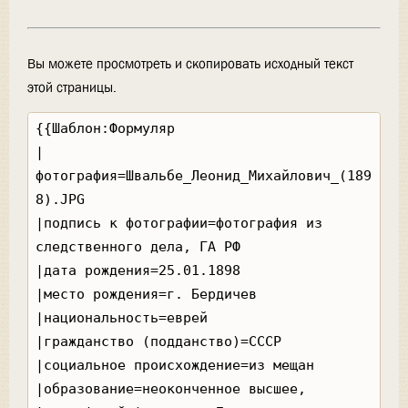
Вы можете просмотреть и скопировать исходный текст
этой страницы.