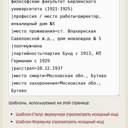
Шаблоны, используемые на этой странице:
Шаблон:Статус формуляра
(
просмотреть исходный код
)
Шаблон:Формуляр
(
просмотреть исходный код
)