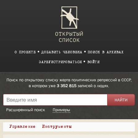
О ПРОЕКТЕ
ДОБАВИТЬ ЧЕЛОВЕКА
ПОИСК В АРХИВАХ
ЗАРЕГИСТРИРОВАТЬСЯ
ВОЙТИ
Поиск по открытому списку жертв политических репрессий в СССР,
в котором уже
3 352 815
записей о людях.
Расширенный поиск
Примеры
Управление
Инструменты