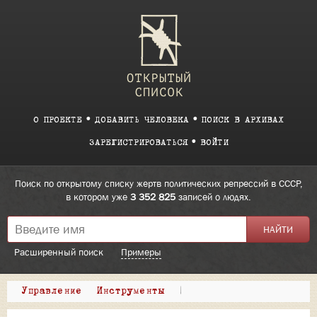
О ПРОЕКТЕ
ДОБАВИТЬ ЧЕЛОВЕКА
ПОИСК В АРХИВАХ
ЗАРЕГИСТРИРОВАТЬСЯ
ВОЙТИ
Поиск по открытому списку жертв политических репрессий в СССР,
в котором уже
3 352 825
записей о людях.
Расширенный поиск
Примеры
Управление
Инструменты
|