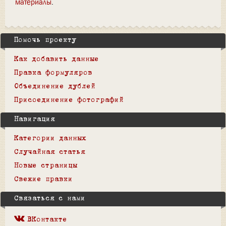
материалы
Помочь проекту
Как добавить данные
Правка формуляров
Объединение дублей
Присоединение фотографий
Навигация
Категории данных
Случайная статья
Новые страницы
Свежие правки
Связаться с нами
ВКонтакте