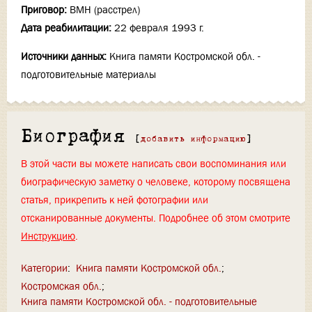
Приговор:
ВМН (расстрел)
Дата реабилитации:
22 февраля 1993 г.
Источники данных:
Книга памяти Костромской обл. -
подготовительные материалы
Биография
[
добавить информацию
]
В этой части вы можете написать свои воспоминания или
биографическую заметку о человеке, которому посвящена
статья, прикрепить к ней фотографии или
отсканированные документы. Подробнее об этом смотрите
Инструкцию
.
Категории
:
Книга памяти Костромской обл.
Костромская обл.
Книга памяти Костромской обл. - подготовительные