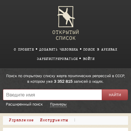
О ПРОЕКТЕ
ДОБАВИТЬ ЧЕЛОВЕКА
ПОИСК В АРХИВАХ
ЗАРЕГИСТРИРОВАТЬСЯ
ВОЙТИ
Поиск по открытому списку жертв политических репрессий в СССР,
в котором уже
3 352 815
записей о людях.
Расширенный поиск
Примеры
Управление
Инструменты
|