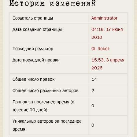
История изменений
Создатель страницы
Administrator
Дата создания страницы
04:19, 17 июня
2010
Последний редактор
OL Robot
Дата последней правки
15:53, 3 апреля
2026
Общее число правок
14
Общее число различных авторов
2
Правок за последнее время (в
0
течение 90 дней)
Уникальных авторов за последнее
0
время