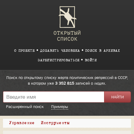
О ПРОЕКТЕ
ДОБАВИТЬ ЧЕЛОВЕКА
ПОИСК В АРХИВАХ
ЗАРЕГИСТРИРОВАТЬСЯ
ВОЙТИ
Поиск по открытому списку жертв политических репрессий в СССР,
в котором уже
3 352 815
записей о людях.
Расширенный поиск
Примеры
Управление
Инструменты