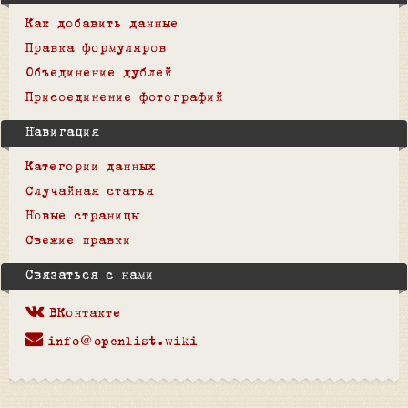
Как добавить данные
Правка формуляров
Объединение дублей
Присоединение фотографий
Навигация
Категории данных
Случайная статья
Новые страницы
Свежие правки
Связаться с нами
ВКонтакте
info@openlist.wiki