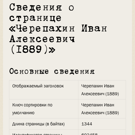
Сведения о
странице
«Черепахин Иван
Алексеевич
(1889)»
Основные сведения
Отображаемый заголовок
Черепахин Иван
Алексеевич (1889)
Ключ сортировки по
Черепахин Иван
умолчанию
Алексеевич (1889)
Длина страницы (в байтах)
1344