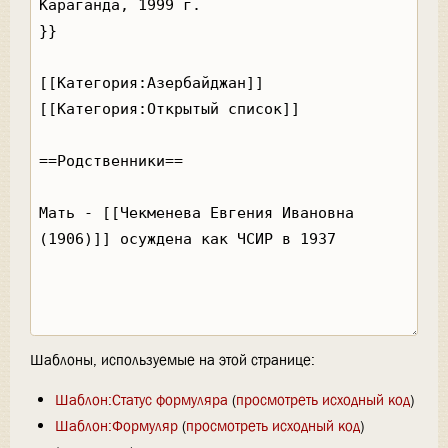
Шаблоны, используемые на этой странице:
Шаблон:Статус формуляра
(
просмотреть исходный код
)
Шаблон:Формуляр
(
просмотреть исходный код
)