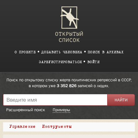
О ПРОЕКТЕ
ДОБАВИТЬ ЧЕЛОВЕКА
ПОИСК В АРХИВАХ
ЗАРЕГИСТРИРОВАТЬСЯ
ВОЙТИ
Поиск по открытому списку жертв политических репрессий в СССР,
в котором уже
3 352 826
записей о людях.
Расширенный поиск
Примеры
Управление
Инструменты