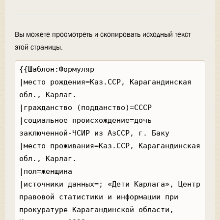
Вы можете просмотреть и скопировать исходный текст
этой страницы.