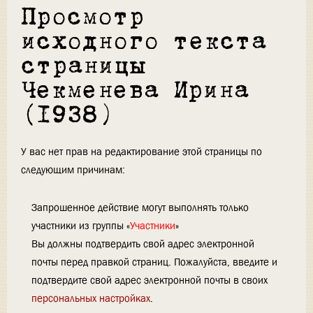
Просмотр
исходного текста
страницы
Чекменева Ирина
(1938)
У вас нет прав на редактирование этой страницы по
следующим причинам:
Запрошенное действие могут выполнять только
участники из группы «
Участники
»
Вы должны подтвердить свой адрес электронной
почты перед правкой страниц. Пожалуйста, введите и
подтвердите свой адрес электронной почты в своих
персональных настройках
.