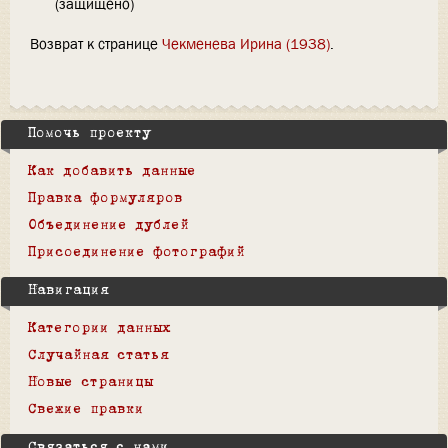
(защищено)
Возврат к странице
Чекменева Ирина (1938)
.
Помочь проекту
Как добавить данные
Правка формуляров
Объединение дублей
Присоединение фотографий
Навигация
Категории данных
Случайная статья
Новые страницы
Свежие правки