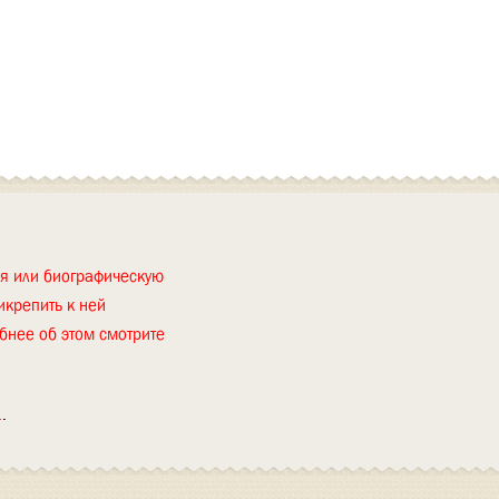
ия или биографическую
икрепить к ней
бнее об этом смотрите
.