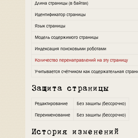
Длина страницы (в байтах)
Идентификатор страницы
Язык страницы
Модель содержимого страницы
Индексация поисковыми роботами
Количество перенаправлений на эту страницу
Учитывается счётчиком как содержательная стран
Защита страницы
Редактирование
Без защиты (бессрочно)
Переименование
Без защиты (бессрочно)
История изменений