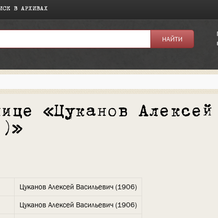
ИСК В АРХИВАХ
нице «Цуканов Алексей
6)»
Цуканов Алексей Васильевич (1906)
Цуканов Алексей Васильевич (1906)