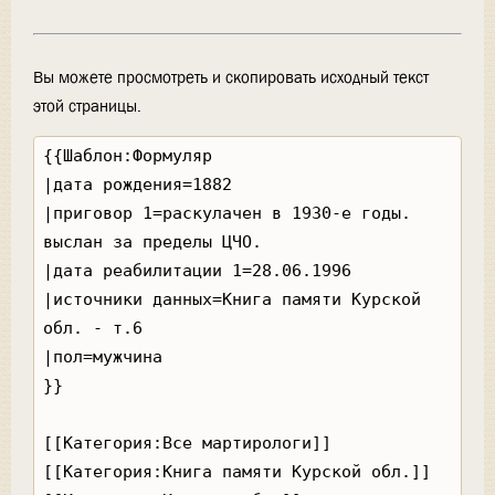
Вы можете просмотреть и скопировать исходный текст
этой страницы.