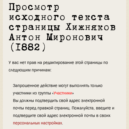
Просмотр
исходного текста
страницы Хижняков
Антон Миронович
(1882)
У вас нет прав на редактирование этой страницы по
следующим причинам:
Запрошенное действие могут выполнять только
участники из группы «
Участники
»
Вы должны подтвердить свой адрес электронной
почты перед правкой страниц. Пожалуйста, введите и
подтвердите свой адрес электронной почты в своих
персональных настройках
.