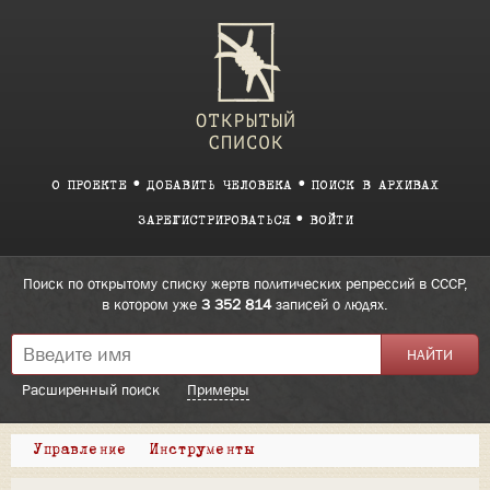
О ПРОЕКТЕ
ДОБАВИТЬ ЧЕЛОВЕКА
ПОИСК В АРХИВАХ
ЗАРЕГИСТРИРОВАТЬСЯ
ВОЙТИ
Поиск по открытому списку жертв политических репрессий в СССР,
в котором уже
3 352 814
записей о людях.
Расширенный поиск
Примеры
Управление
Инструменты