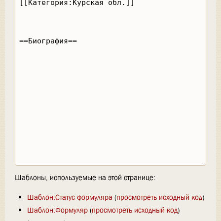
Шаблоны, используемые на этой странице:
Шаблон:Статус формуляра
(
просмотреть исходный код
)
Шаблон:Формуляр
(
просмотреть исходный код
)