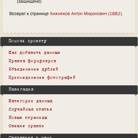
(защищено)
Возврат к странице
Хижняков Антон Миронович (1882)
.
Помочь проекту
Как добавить данные
Правка формуляров
Объединение дублей
Присоединение фотографий
Навигация
Категории данных
Случайная статья
Новые страницы
Свежие правки