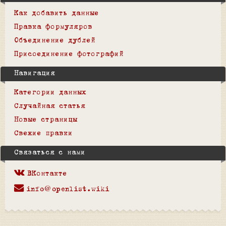
Как добавить данные
Правка формуляров
Объединение дублей
Присоединение фотографий
Навигация
Категории данных
Случайная статья
Новые страницы
Свежие правки
Связаться с нами
ВКонтакте
info@openlist.wiki