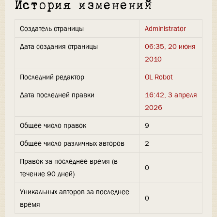
История изменений
Создатель страницы
Administrator
Дата создания страницы
06:35, 20 июня
2010
Последний редактор
OL Robot
Дата последней правки
16:42, 3 апреля
2026
Общее число правок
9
Общее число различных авторов
2
Правок за последнее время (в
0
течение 90 дней)
Уникальных авторов за последнее
0
время