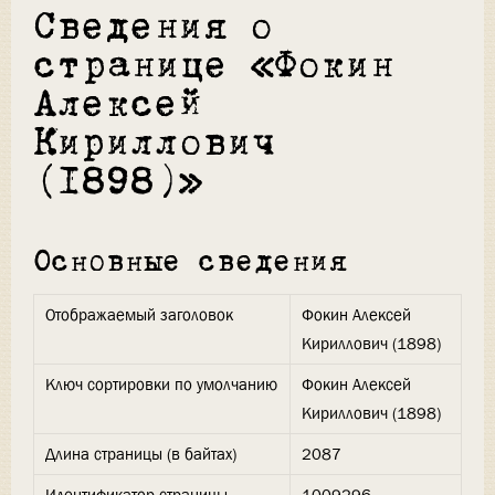
Сведения о
странице «Фокин
Алексей
Кириллович
(1898)»
Основные сведения
Отображаемый заголовок
Фокин Алексей
Кириллович (1898)
Ключ сортировки по умолчанию
Фокин Алексей
Кириллович (1898)
Длина страницы (в байтах)
2087