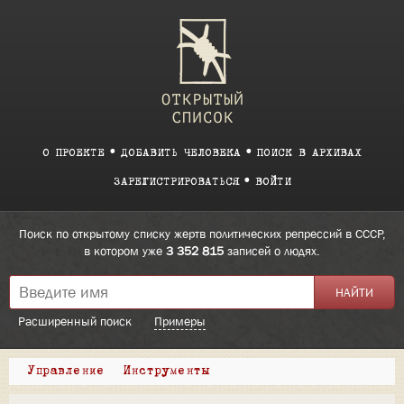
О ПРОЕКТЕ
ДОБАВИТЬ ЧЕЛОВЕКА
ПОИСК В АРХИВАХ
ЗАРЕГИСТРИРОВАТЬСЯ
ВОЙТИ
Поиск по открытому списку жертв политических репрессий в СССР,
в котором уже
3 352 815
записей о людях.
Расширенный поиск
Примеры
Управление
Инструменты