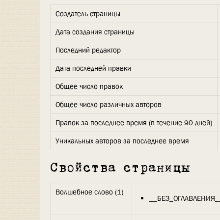
Создатель страницы
Дата создания страницы
Последний редактор
Дата последней правки
Общее число правок
Общее число различных авторов
Правок за последнее время (в течение 90 дней)
Уникальных авторов за последнее время
Свойства страницы
Волшебное слово (1)
__БЕЗ_ОГЛАВЛЕНИЯ_