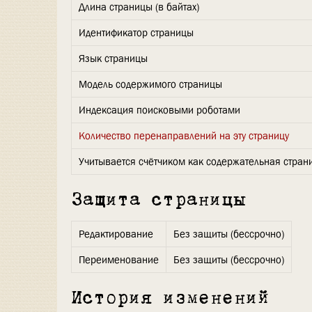
Длина страницы (в байтах)
Идентификатор страницы
Язык страницы
Модель содержимого страницы
Индексация поисковыми роботами
Количество перенаправлений на эту страницу
Учитывается счётчиком как содержательная стран
Защита страницы
Редактирование
Без защиты (бессрочно)
Переименование
Без защиты (бессрочно)
История изменений