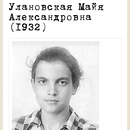
Улановская Майя
Александровна
(1932)