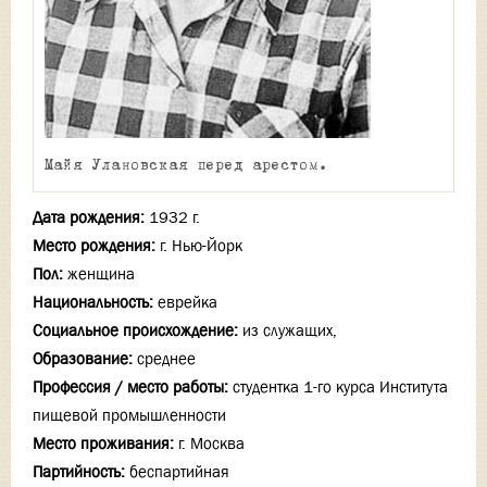
Майя Улановская перед арестом.
Дата рождения:
1932 г.
Место рождения:
г. Нью-Йорк
Пол:
женщина
Национальность:
еврейка
Социальное происхождение:
из служащих,
Образование:
среднее
Профессия / место работы:
студентка 1-го курса Института
пищевой промышленности
Место проживания:
г. Москва
Партийность:
беспартийная