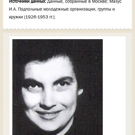
Источники данных:
Данные, собранные в Москве; Мазус
И.А. Подпольные молодежные организации, группы и
кружки (1926-1953 гг.);