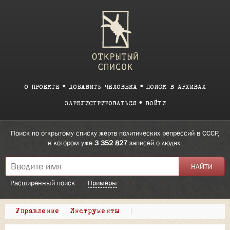
О ПРОЕКТЕ
ДОБАВИТЬ ЧЕЛОВЕКА
ПОИСК В АРХИВАХ
ЗАРЕГИСТРИРОВАТЬСЯ
ВОЙТИ
Поиск по открытому списку жертв политических репрессий в СССР,
в котором уже
3 352 827
записей о людях.
Расширенный поиск
Примеры
Управление
Инструменты
|