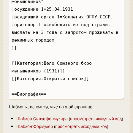
Шаблоны, используемые на этой странице:
Шаблон:Статус формуляра
(
просмотреть исходный код
)
Шаблон:Формуляр
(
просмотреть исходный код
)