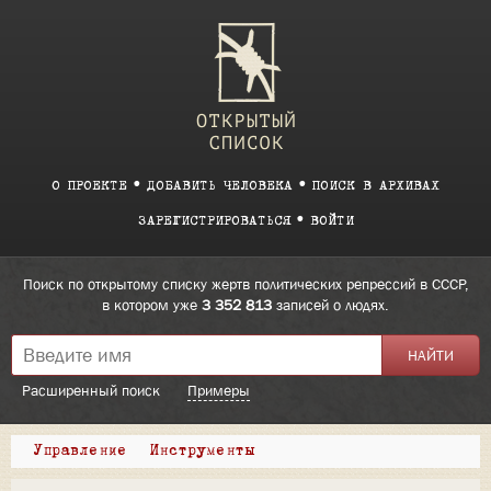
О ПРОЕКТЕ
ДОБАВИТЬ ЧЕЛОВЕКА
ПОИСК В АРХИВАХ
ЗАРЕГИСТРИРОВАТЬСЯ
ВОЙТИ
Поиск по открытому списку жертв политических репрессий в СССР,
в котором уже
3 352 813
записей о людях.
Расширенный поиск
Примеры
Управление
Инструменты