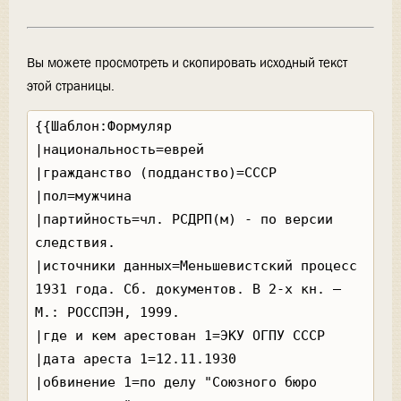
Вы можете просмотреть и скопировать исходный текст
этой страницы.