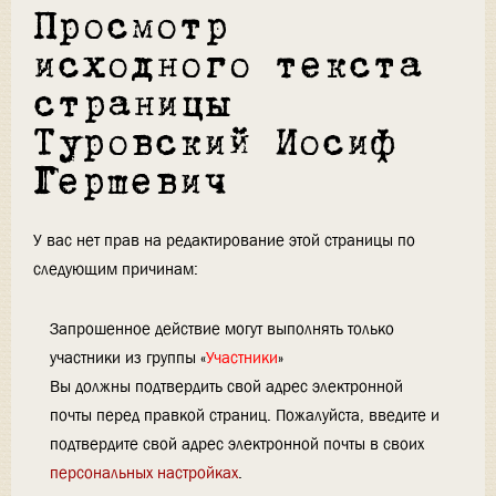
Просмотр
исходного текста
страницы
Туровский Иосиф
Гершевич
У вас нет прав на редактирование этой страницы по
следующим причинам:
Запрошенное действие могут выполнять только
участники из группы «
Участники
»
Вы должны подтвердить свой адрес электронной
почты перед правкой страниц. Пожалуйста, введите и
подтвердите свой адрес электронной почты в своих
персональных настройках
.