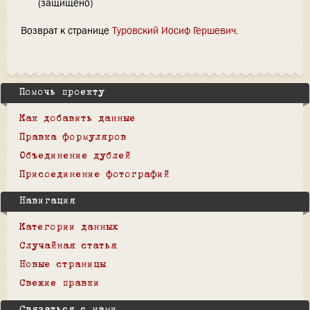
(защищено)
Возврат к странице
Туровский Иосиф Гершевич
.
Помочь проекту
Как добавить данные
Правка формуляров
Объединение дублей
Присоединение фотографий
Навигация
Категории данных
Случайная статья
Новые страницы
Свежие правки