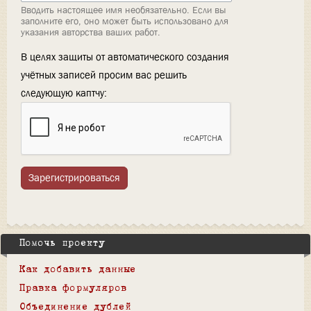
Вводить настоящее имя необязательно. Если вы
заполните его, оно может быть использовано для
указания авторства ваших работ.
В целях защиты от автоматического создания
учётных записей просим вас решить
следующую каптчу:
Зарегистрироваться
Помочь проекту
Как добавить данные
Правка формуляров
Объединение дублей