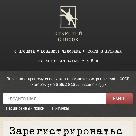
О ПРОЕКТЕ
ДОБАВИТЬ ЧЕЛОВЕКА
ПОИСК В АРХИВАХ
ЗАРЕГИСТРИРОВАТЬСЯ
ВОЙТИ
Поиск по открытому списку жертв политических репрессий в СССР,
в котором уже
3 352 813
записей о людях.
Расширенный поиск
Примеры
Зарегистрироватьс