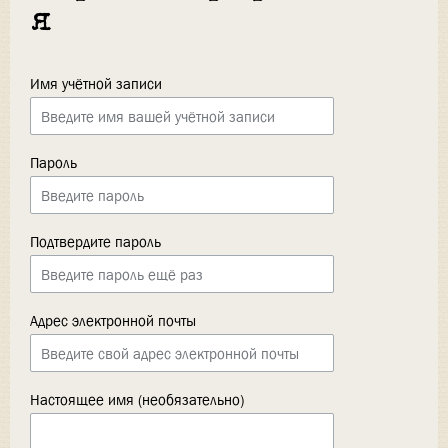
я
Имя учётной записи
Пароль
Подтвердите пароль
Адрес электронной почты
Настоящее имя (необязательно)