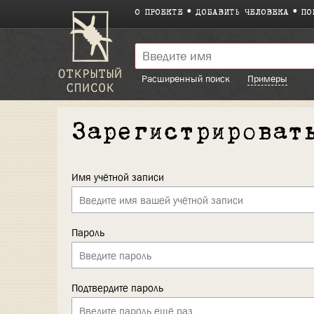
О ПРОЕКТЕ
ДОБАВИТЬ ЧЕЛОВЕКА
ПО
Расширенный поиск
Примеры
Зарегистрироват
Имя учётной записи
Пароль
Подтвердите пароль