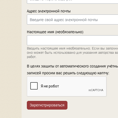
Адрес электронной почты
Настоящее имя (необязательно)
Вводить настоящее имя необязательно. Если вы заполни
оно может быть использовано для указания авторства в
работ.
В целях защиты от автоматического создания учётн
записей просим вас решить следующую каптчу:
Зарегистрироваться