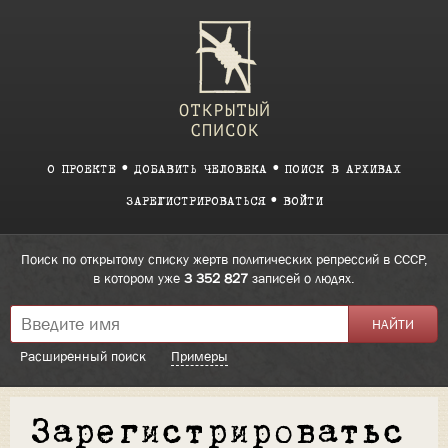
О ПРОЕКТЕ
ДОБАВИТЬ ЧЕЛОВЕКА
ПОИСК В АРХИВАХ
ЗАРЕГИСТРИРОВАТЬСЯ
ВОЙТИ
Поиск по открытому списку жертв политических репрессий в СССР,
в котором уже
3 352 827
записей о людях.
Расширенный поиск
Примеры
Зарегистрироватьс