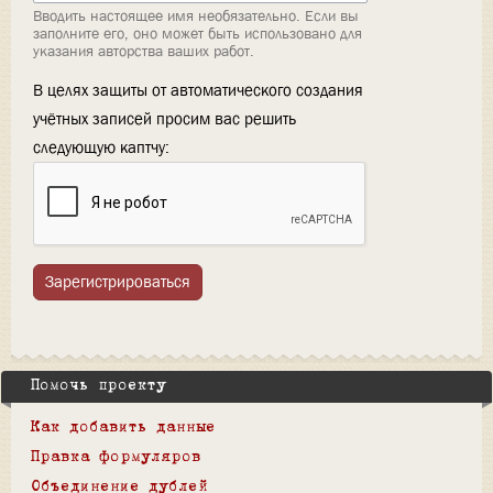
Вводить настоящее имя необязательно. Если вы
заполните его, оно может быть использовано для
указания авторства ваших работ.
В целях защиты от автоматического создания
учётных записей просим вас решить
следующую каптчу:
Зарегистрироваться
Помочь проекту
Как добавить данные
Правка формуляров
Объединение дублей