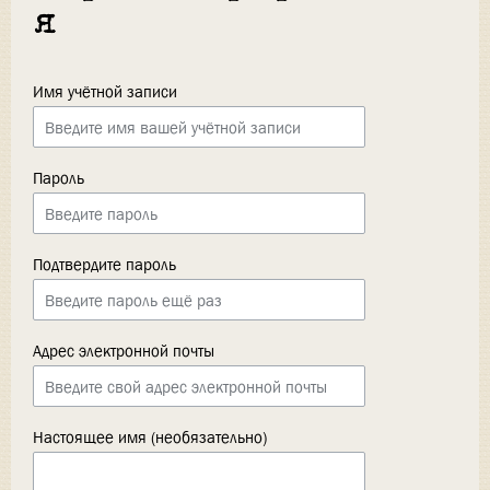
я
Имя учётной записи
Пароль
Подтвердите пароль
Адрес электронной почты
Настоящее имя (необязательно)