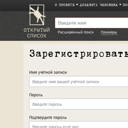
О ПРОЕКТЕ
ДОБАВИТЬ ЧЕЛОВЕКА
ПО
Расширенный поиск
Примеры
Зарегистрироват
Имя учётной записи
Пароль
Подтвердите пароль