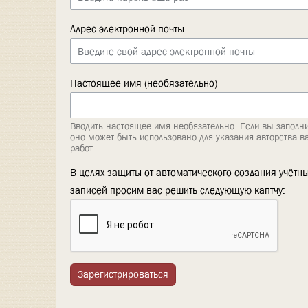
Адрес электронной почты
Настоящее имя (необязательно)
Вводить настоящее имя необязательно. Если вы заполни
оно может быть использовано для указания авторства в
работ.
В целях защиты от автоматического создания учётн
записей просим вас решить следующую каптчу:
Зарегистрироваться