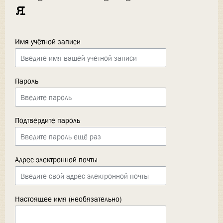
я
Имя учётной записи
Пароль
Подтвердите пароль
Адрес электронной почты
Настоящее имя (необязательно)