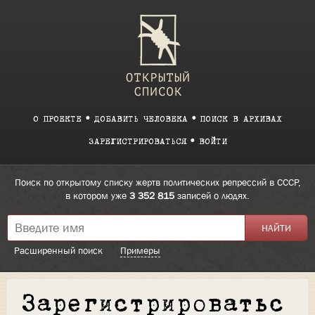
О ПРОЕКТЕ
ДОБАВИТЬ ЧЕЛОВЕКА
ПОИСК В АРХИВАХ
ЗАРЕГИСТРИРОВАТЬСЯ
ВОЙТИ
Поиск по открытому списку жертв политических репрессий в СССР,
в котором уже
3 352 815
записей о людях.
Расширенный поиск
Примеры
Зарегистрироватьс