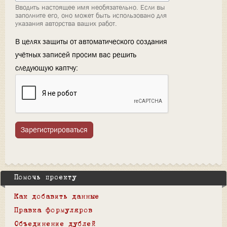
Вводить настоящее имя необязательно. Если вы
заполните его, оно может быть использовано для
указания авторства ваших работ.
В целях защиты от автоматического создания
учётных записей просим вас решить
следующую каптчу:
Зарегистрироваться
Помочь проекту
Как добавить данные
Правка формуляров
Объединение дублей