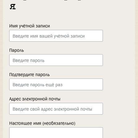
я
Имя учётной записи
Пароль
Подтвердите пароль
Адрес электронной почты
Настоящее имя (необязательно)