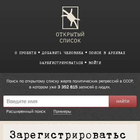
О ПРОЕКТЕ
ДОБАВИТЬ ЧЕЛОВЕКА
ПОИСК В АРХИВАХ
ЗАРЕГИСТРИРОВАТЬСЯ
ВОЙТИ
Поиск по открытому списку жертв политических репрессий в СССР,
в котором уже
3 352 815
записей о людях.
Расширенный поиск
Примеры
Зарегистрироватьс