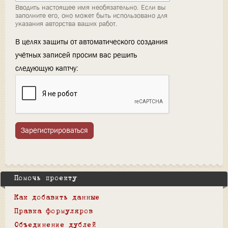
Вводить настоящее имя необязательно. Если вы
заполните его, оно может быть использовано для
указания авторства ваших работ.
В целях защиты от автоматического создания
учётных записей просим вас решить
следующую каптчу:
Зарегистрироваться
Помочь проекту
Как добавить данные
Правка формуляров
Объединение дублей