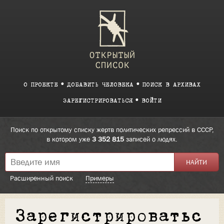
О ПРОЕКТЕ
ДОБАВИТЬ ЧЕЛОВЕКА
ПОИСК В АРХИВАХ
ЗАРЕГИСТРИРОВАТЬСЯ
ВОЙТИ
Поиск по открытому списку жертв политических репрессий в СССР,
в котором уже
3 352 815
записей о людях.
Расширенный поиск
Примеры
Зарегистрироватьс