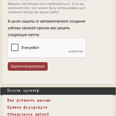
Вводить настоящее имя необязательно. Если вы
заполните его, оно может быть использовано для
указания авторства ваших работ.
В целях защиты от автоматического создания
учётных записей просим вас решить
следующую каптчу:
Зарегистрироваться
Помочь проекту
Как добавить данные
Правка формуляров
Объединение дублей