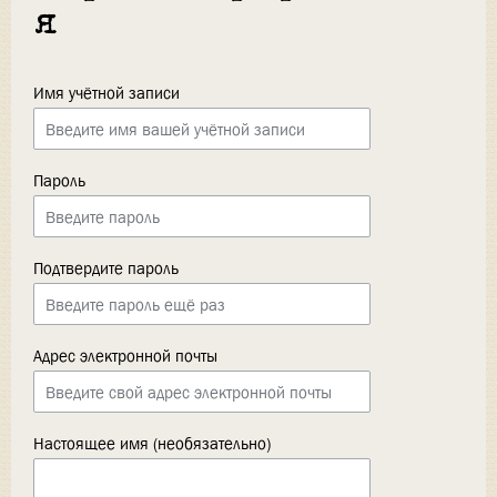
я
Имя учётной записи
Пароль
Подтвердите пароль
Адрес электронной почты
Настоящее имя (необязательно)