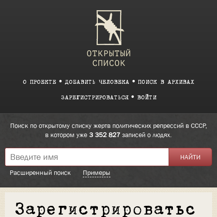
О ПРОЕКТЕ
ДОБАВИТЬ ЧЕЛОВЕКА
ПОИСК В АРХИВАХ
ЗАРЕГИСТРИРОВАТЬСЯ
ВОЙТИ
Поиск по открытому списку жертв политических репрессий в СССР,
в котором уже
3 352 827
записей о людях.
Расширенный поиск
Примеры
Зарегистрироватьс