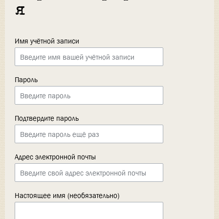
я
Имя учётной записи
Пароль
Подтвердите пароль
Адрес электронной почты
Настоящее имя (необязательно)