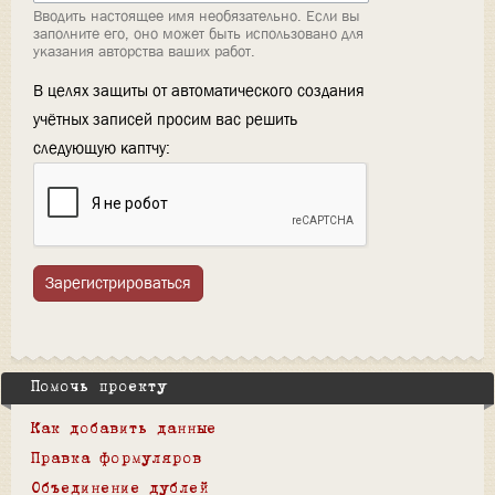
Вводить настоящее имя необязательно. Если вы
заполните его, оно может быть использовано для
указания авторства ваших работ.
В целях защиты от автоматического создания
учётных записей просим вас решить
следующую каптчу:
Зарегистрироваться
Помочь проекту
Как добавить данные
Правка формуляров
Объединение дублей