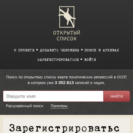
О ПРОЕКТЕ
ДОБАВИТЬ ЧЕЛОВЕКА
ПОИСК В АРХИВАХ
ЗАРЕГИСТРИРОВАТЬСЯ
ВОЙТИ
Поиск по открытому списку жертв политических репрессий в СССР,
в котором уже
3 352 813
записей о людях.
Расширенный поиск
Примеры
Зарегистрироватьс