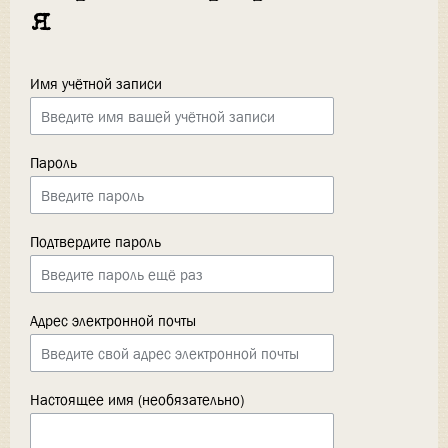
я
Имя учётной записи
Пароль
Подтвердите пароль
Адрес электронной почты
Настоящее имя (необязательно)