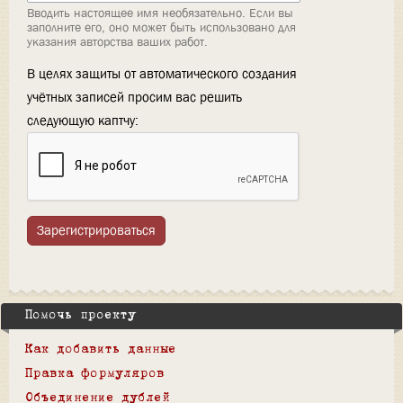
Вводить настоящее имя необязательно. Если вы
заполните его, оно может быть использовано для
указания авторства ваших работ.
В целях защиты от автоматического создания
учётных записей просим вас решить
следующую каптчу:
Зарегистрироваться
Помочь проекту
Как добавить данные
Правка формуляров
Объединение дублей