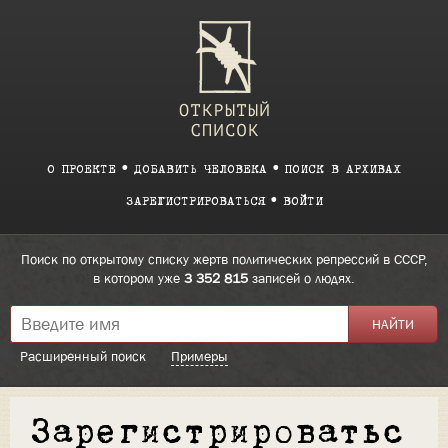
О ПРОЕКТЕ
ДОБАВИТЬ ЧЕЛОВЕКА
ПОИСК В АРХИВАХ
ЗАРЕГИСТРИРОВАТЬСЯ
ВОЙТИ
Поиск по открытому списку жертв политических репрессий в СССР,
в котором уже
3 352 815
записей о людях.
Расширенный поиск
Примеры
Зарегистрироватьс