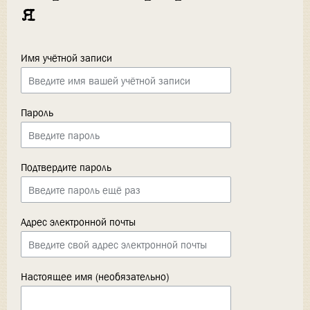
я
Имя учётной записи
Пароль
Подтвердите пароль
Адрес электронной почты
Настоящее имя (необязательно)