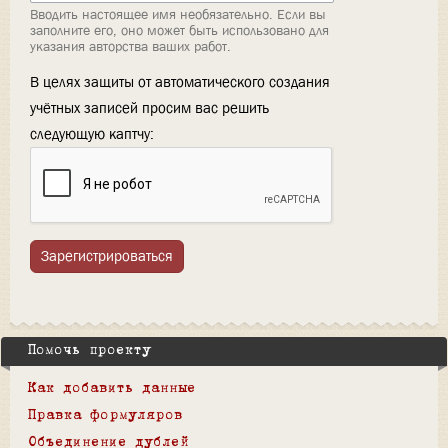
Вводить настоящее имя необязательно. Если вы
заполните его, оно может быть использовано для
указания авторства ваших работ.
В целях защиты от автоматического создания
учётных записей просим вас решить
следующую каптчу:
Зарегистрироваться
Помочь проекту
Как добавить данные
Правка формуляров
Объединение дублей