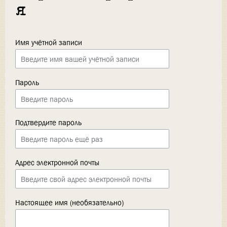
я
Имя учётной записи
Пароль
Подтвердите пароль
Адрес электронной почты
Настоящее имя (необязательно)