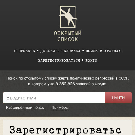
О ПРОЕКТЕ
ДОБАВИТЬ ЧЕЛОВЕКА
ПОИСК В АРХИВАХ
ЗАРЕГИСТРИРОВАТЬСЯ
ВОЙТИ
Поиск по открытому списку жертв политических репрессий в СССР,
в котором уже
3 352 826
записей о людях.
Расширенный поиск
Примеры
Зарегистрироватьс