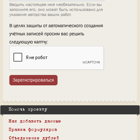
Вводить настоящее имя необязательно. Если вы
заполните его, оно может быть использовано для
указания авторства ваших работ.
В целях защиты от автоматического создания
учётных записей просим вас решить
следующую каптчу:
Зарегистрироваться
Помочь проекту
Как добавить данные
Правка формуляров
Объединение дублей