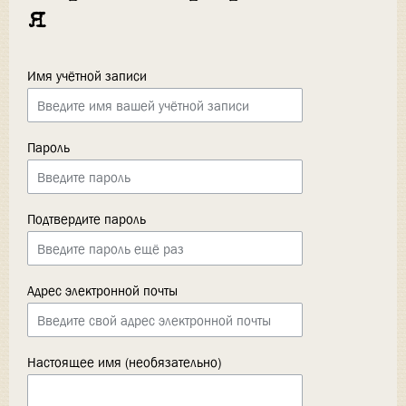
я
Имя учётной записи
Пароль
Подтвердите пароль
Адрес электронной почты
Настоящее имя (необязательно)