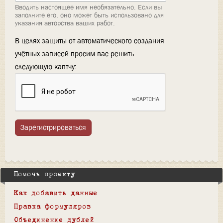
Вводить настоящее имя необязательно. Если вы
заполните его, оно может быть использовано для
указания авторства ваших работ.
В целях защиты от автоматического создания
учётных записей просим вас решить
следующую каптчу:
Зарегистрироваться
Помочь проекту
Как добавить данные
Правка формуляров
Объединение дублей