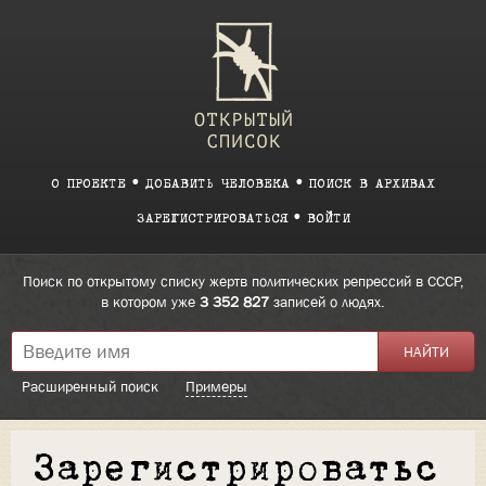
О ПРОЕКТЕ
ДОБАВИТЬ ЧЕЛОВЕКА
ПОИСК В АРХИВАХ
ЗАРЕГИСТРИРОВАТЬСЯ
ВОЙТИ
Поиск по открытому списку жертв политических репрессий в СССР,
в котором уже
3 352 827
записей о людях.
Расширенный поиск
Примеры
Зарегистрироватьс