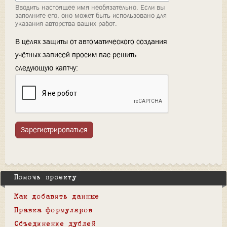
Вводить настоящее имя необязательно. Если вы
заполните его, оно может быть использовано для
указания авторства ваших работ.
В целях защиты от автоматического создания
учётных записей просим вас решить
следующую каптчу:
Зарегистрироваться
Помочь проекту
Как добавить данные
Правка формуляров
Объединение дублей