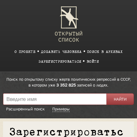
О ПРОЕКТЕ
ДОБАВИТЬ ЧЕЛОВЕКА
ПОИСК В АРХИВАХ
ЗАРЕГИСТРИРОВАТЬСЯ
ВОЙТИ
Поиск по открытому списку жертв политических репрессий в СССР,
в котором уже
3 352 825
записей о людях.
Расширенный поиск
Примеры
Зарегистрироватьс