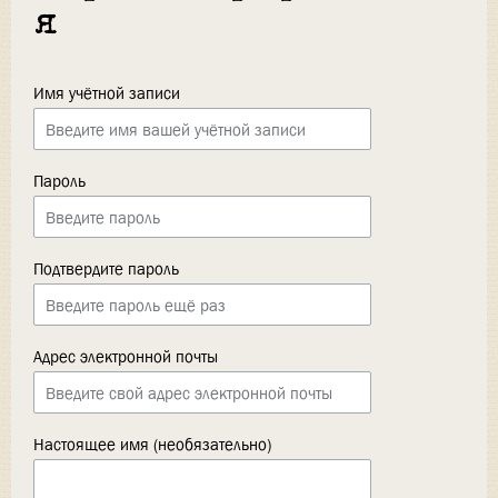
я
Имя учётной записи
Пароль
Подтвердите пароль
Адрес электронной почты
Настоящее имя (необязательно)