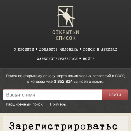
О ПРОЕКТЕ
ДОБАВИТЬ ЧЕЛОВЕКА
ПОИСК В АРХИВАХ
ЗАРЕГИСТРИРОВАТЬСЯ
ВОЙТИ
Поиск по открытому списку жертв политических репрессий в СССР,
в котором уже
3 352 814
записей о людях.
Расширенный поиск
Примеры
Зарегистрироватьс