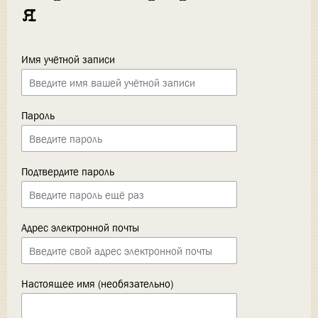
я
Имя учётной записи
Пароль
Подтвердите пароль
Адрес электронной почты
Настоящее имя (необязательно)