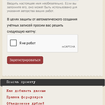
Вводить настоящее имя необязательно. Если вы
заполните его, оно может быть использовано для
указания авторства ваших работ.
В целях защиты от автоматического создания
учётных записей просим вас решить
следующую каптчу:
Зарегистрироваться
Помочь проекту
Как добавить данные
Правка формуляров
Объединение дублей