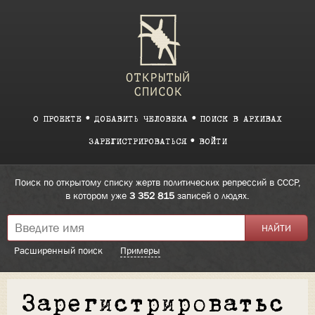
О ПРОЕКТЕ
ДОБАВИТЬ ЧЕЛОВЕКА
ПОИСК В АРХИВАХ
ЗАРЕГИСТРИРОВАТЬСЯ
ВОЙТИ
Поиск по открытому списку жертв политических репрессий в СССР,
в котором уже
3 352 815
записей о людях.
Расширенный поиск
Примеры
Зарегистрироватьс