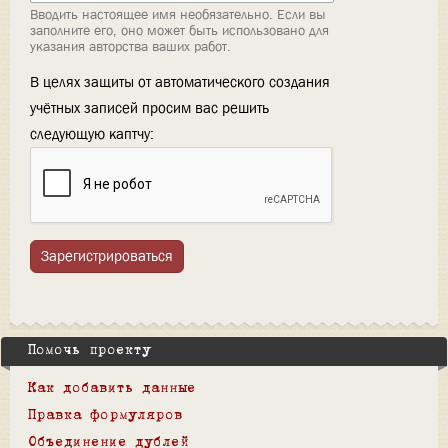
Вводить настоящее имя необязательно. Если вы
заполните его, оно может быть использовано для
указания авторства ваших работ.
В целях защиты от автоматического создания
учётных записей просим вас решить
следующую каптчу:
Зарегистрироваться
Помочь проекту
Как добавить данные
Правка формуляров
Объединение дублей