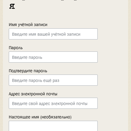
я
Имя учётной записи
Пароль
Подтвердите пароль
Адрес электронной почты
Настоящее имя (необязательно)