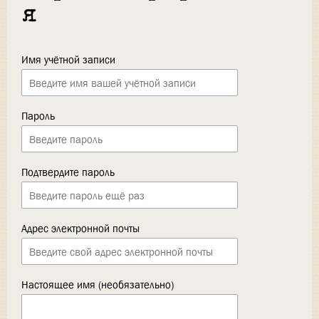
я
Имя учётной записи
Пароль
Подтвердите пароль
Адрес электронной почты
Настоящее имя (необязательно)