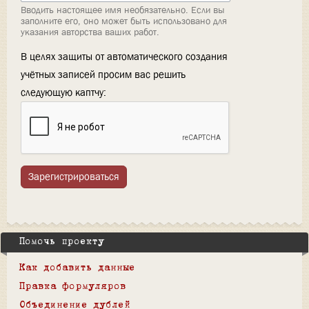
Вводить настоящее имя необязательно. Если вы
заполните его, оно может быть использовано для
указания авторства ваших работ.
В целях защиты от автоматического создания
учётных записей просим вас решить
следующую каптчу:
Зарегистрироваться
Помочь проекту
Как добавить данные
Правка формуляров
Объединение дублей