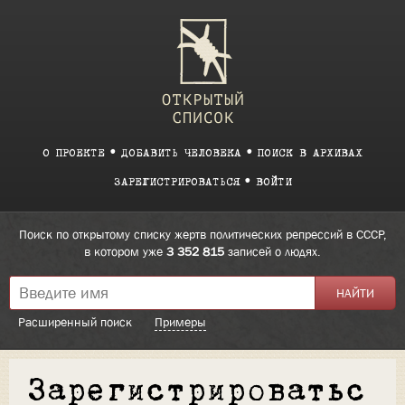
О ПРОЕКТЕ
ДОБАВИТЬ ЧЕЛОВЕКА
ПОИСК В АРХИВАХ
ЗАРЕГИСТРИРОВАТЬСЯ
ВОЙТИ
Поиск по открытому списку жертв политических репрессий в СССР,
в котором уже
3 352 815
записей о людях.
Расширенный поиск
Примеры
Зарегистрироватьс