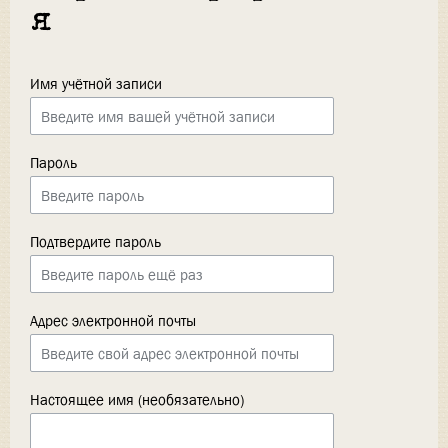
я
Имя учётной записи
Пароль
Подтвердите пароль
Адрес электронной почты
Настоящее имя (необязательно)