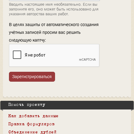
Вводить настоящее имя необязательно. Если вы
заполните его, оно может быть использовано для
указания авторства ваших работ.
В целях защиты от автоматического создания
учётных записей просим вас решить
следующую каптчу:
Зарегистрироваться
Помочь проекту
Как добавить данные
Правка формуляров
Объединение дублей