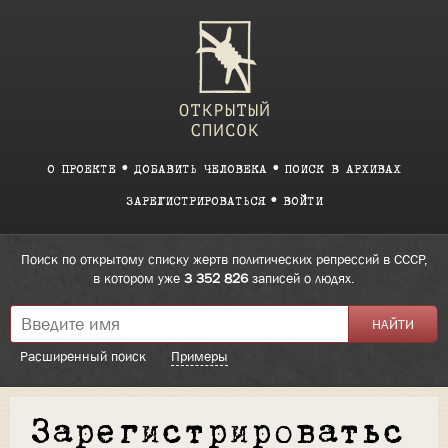
О ПРОЕКТЕ
ДОБАВИТЬ ЧЕЛОВЕКА
ПОИСК В АРХИВАХ
ЗАРЕГИСТРИРОВАТЬСЯ
ВОЙТИ
Поиск по открытому списку жертв политических репрессий в СССР,
в котором уже
3 352 826
записей о людях.
Расширенный поиск
Примеры
Зарегистрироватьс