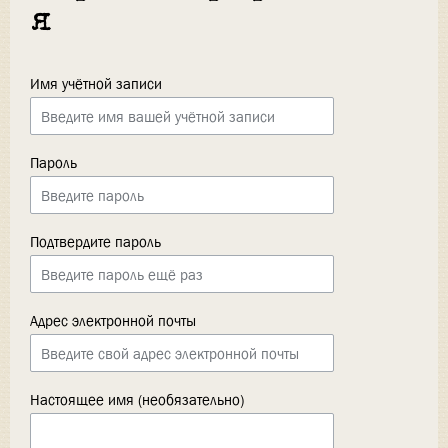
я
Имя учётной записи
Пароль
Подтвердите пароль
Адрес электронной почты
Настоящее имя (необязательно)