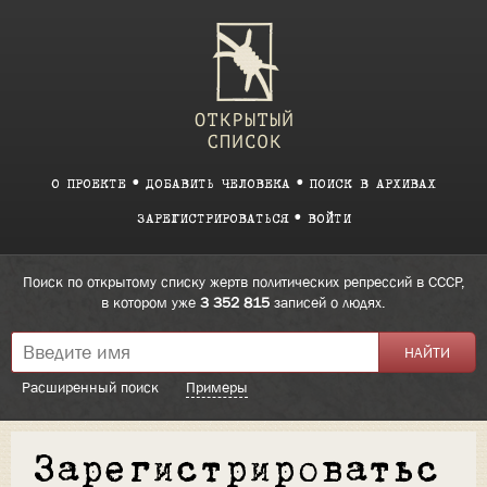
О ПРОЕКТЕ
ДОБАВИТЬ ЧЕЛОВЕКА
ПОИСК В АРХИВАХ
ЗАРЕГИСТРИРОВАТЬСЯ
ВОЙТИ
Поиск по открытому списку жертв политических репрессий в СССР,
в котором уже
3 352 815
записей о людях.
Расширенный поиск
Примеры
Зарегистрироватьс