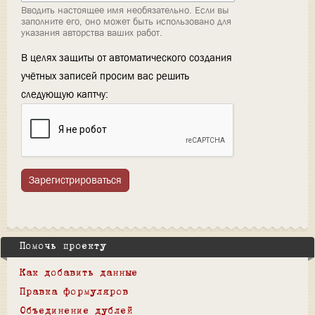
Вводить настоящее имя необязательно. Если вы
заполните его, оно может быть использовано для
указания авторства ваших работ.
В целях защиты от автоматического создания
учётных записей просим вас решить
следующую каптчу:
Зарегистрироваться
Помочь проекту
Как добавить данные
Правка формуляров
Объединение дублей