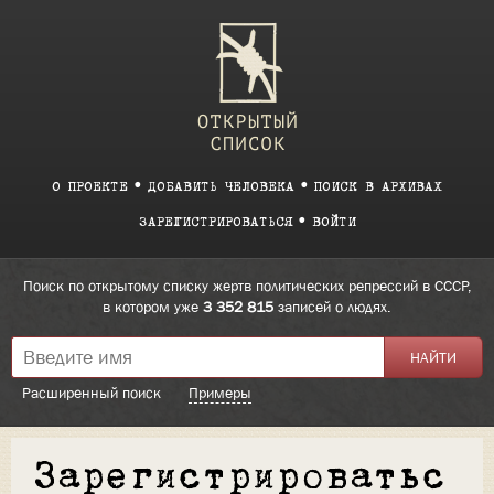
О ПРОЕКТЕ
ДОБАВИТЬ ЧЕЛОВЕКА
ПОИСК В АРХИВАХ
ЗАРЕГИСТРИРОВАТЬСЯ
ВОЙТИ
Поиск по открытому списку жертв политических репрессий в СССР,
в котором уже
3 352 815
записей о людях.
Расширенный поиск
Примеры
Зарегистрироватьс