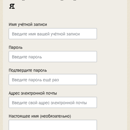
я
Имя учётной записи
Пароль
Подтвердите пароль
Адрес электронной почты
Настоящее имя (необязательно)