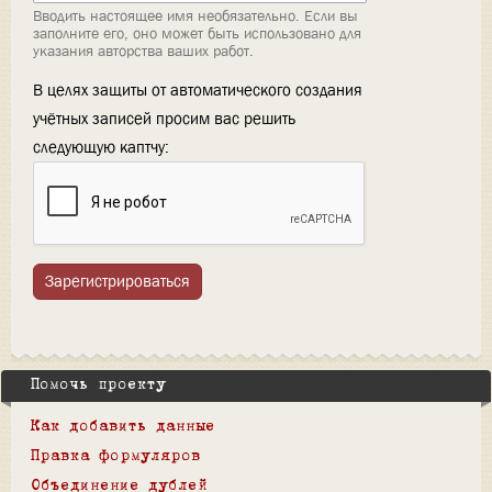
Вводить настоящее имя необязательно. Если вы
заполните его, оно может быть использовано для
указания авторства ваших работ.
В целях защиты от автоматического создания
учётных записей просим вас решить
следующую каптчу:
Зарегистрироваться
Помочь проекту
Как добавить данные
Правка формуляров
Объединение дублей