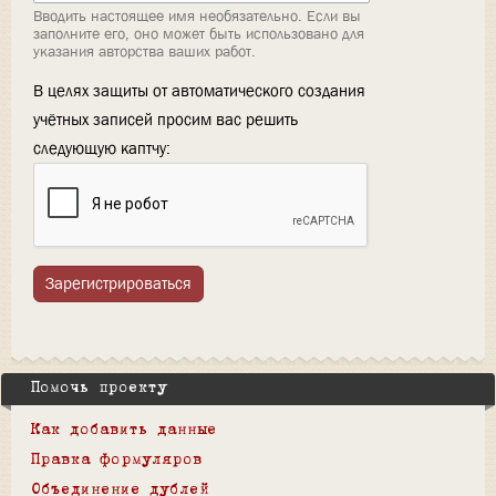
Вводить настоящее имя необязательно. Если вы
заполните его, оно может быть использовано для
указания авторства ваших работ.
В целях защиты от автоматического создания
учётных записей просим вас решить
следующую каптчу:
Зарегистрироваться
Помочь проекту
Как добавить данные
Правка формуляров
Объединение дублей