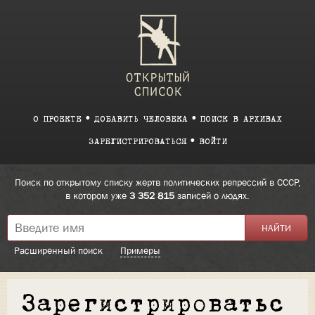
О ПРОЕКТЕ
ДОБАВИТЬ ЧЕЛОВЕКА
ПОИСК В АРХИВАХ
ЗАРЕГИСТРИРОВАТЬСЯ
ВОЙТИ
Поиск по открытому списку жертв политических репрессий в СССР,
в котором уже
3 352 815
записей о людях.
Расширенный поиск
Примеры
Зарегистрироватьс