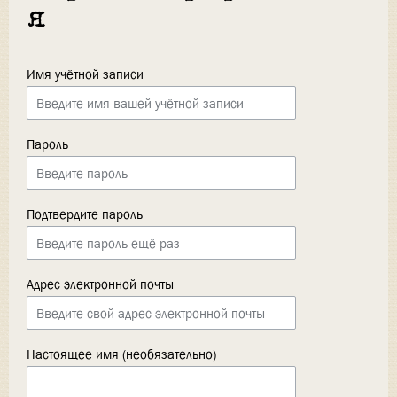
я
Имя учётной записи
Пароль
Подтвердите пароль
Адрес электронной почты
Настоящее имя (необязательно)