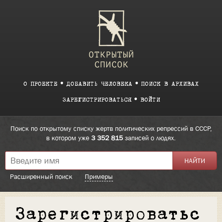
О ПРОЕКТЕ
ДОБАВИТЬ ЧЕЛОВЕКА
ПОИСК В АРХИВАХ
ЗАРЕГИСТРИРОВАТЬСЯ
ВОЙТИ
Поиск по открытому списку жертв политических репрессий в СССР,
в котором уже
3 352 815
записей о людях.
Расширенный поиск
Примеры
Зарегистрироватьс