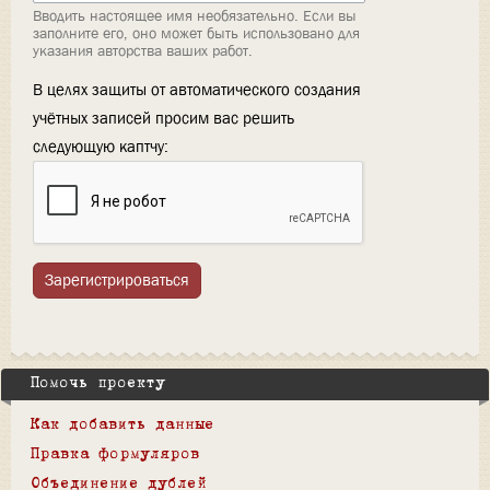
Вводить настоящее имя необязательно. Если вы
заполните его, оно может быть использовано для
указания авторства ваших работ.
В целях защиты от автоматического создания
учётных записей просим вас решить
следующую каптчу:
Зарегистрироваться
Помочь проекту
Как добавить данные
Правка формуляров
Объединение дублей