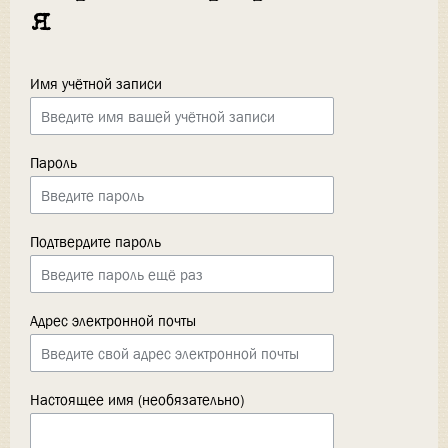
я
Имя учётной записи
Пароль
Подтвердите пароль
Адрес электронной почты
Настоящее имя (необязательно)