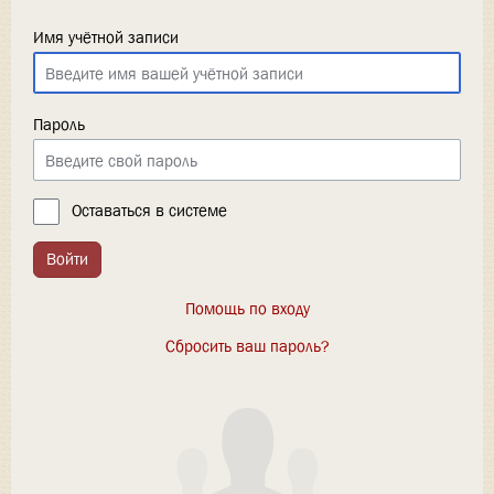
Имя учётной записи
Пароль
Оставаться в системе
Войти
Помощь по входу
Сбросить ваш пароль?