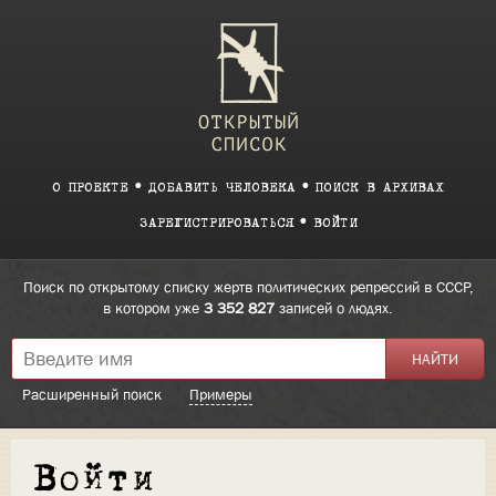
О ПРОЕКТЕ
ДОБАВИТЬ ЧЕЛОВЕКА
ПОИСК В АРХИВАХ
ЗАРЕГИСТРИРОВАТЬСЯ
ВОЙТИ
Поиск по открытому списку жертв политических репрессий в СССР,
в котором уже
3 352 827
записей о людях.
Расширенный поиск
Примеры
Войти