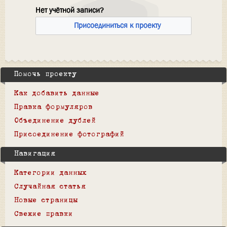
Нет учётной записи?
Присоединиться к проекту
Помочь проекту
Как добавить данные
Правка формуляров
Объединение дублей
Присоединение фотографий
Навигация
Категории данных
Случайная статья
Новые страницы
Свежие правки