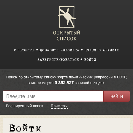
О ПРОЕКТЕ
ДОБАВИТЬ ЧЕЛОВЕКА
ПОИСК В АРХИВАХ
ЗАРЕГИСТРИРОВАТЬСЯ
ВОЙТИ
Поиск по открытому списку жертв политических репрессий в СССР,
в котором уже
3 352 827
записей о людях.
Расширенный поиск
Примеры
Войти