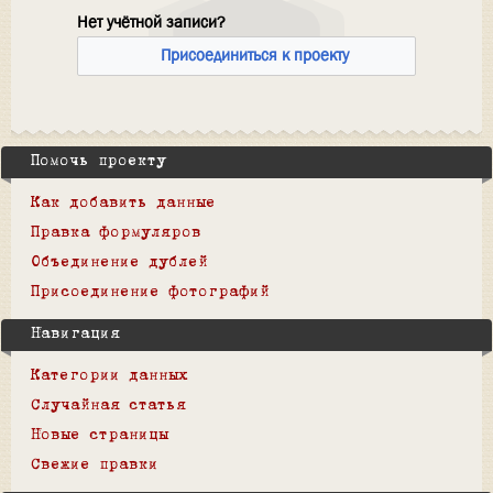
Нет учётной записи?
Присоединиться к проекту
Помочь проекту
Как добавить данные
Правка формуляров
Объединение дублей
Присоединение фотографий
Навигация
Категории данных
Случайная статья
Новые страницы
Свежие правки