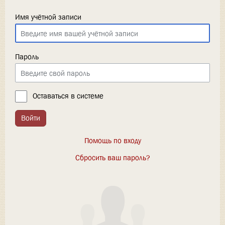
Имя учётной записи
Пароль
Оставаться в системе
Войти
Помощь по входу
Сбросить ваш пароль?