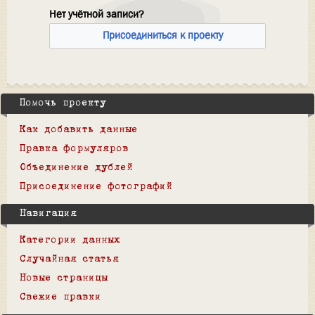
Нет учётной записи?
Присоединиться к проекту
Помочь проекту
Как добавить данные
Правка формуляров
Объединение дублей
Присоединение фотографий
Навигация
Категории данных
Случайная статья
Новые страницы
Свежие правки