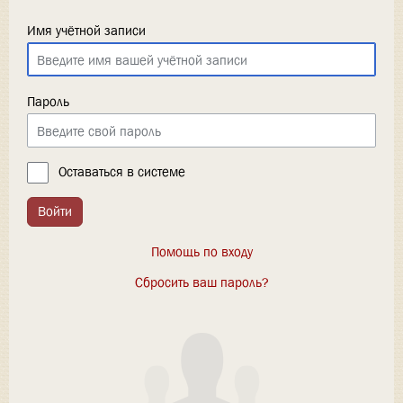
Имя учётной записи
Пароль
Оставаться в системе
Войти
Помощь по входу
Сбросить ваш пароль?