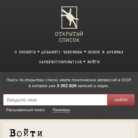
О ПРОЕКТЕ
ДОБАВИТЬ ЧЕЛОВЕКА
ПОИСК В АРХИВАХ
ЗАРЕГИСТРИРОВАТЬСЯ
ВОЙТИ
Поиск по открытому списку жертв политических репрессий в СССР,
в котором уже
3 352 826
записей о людях.
Расширенный поиск
Примеры
Войти