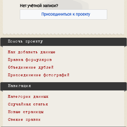
Нет учётной записи?
Присоединиться к проекту
Помочь проекту
Как добавить данные
Правка формуляров
Объединение дублей
Присоединение фотографий
Навигация
Категории данных
Случайная статья
Новые страницы
Свежие правки