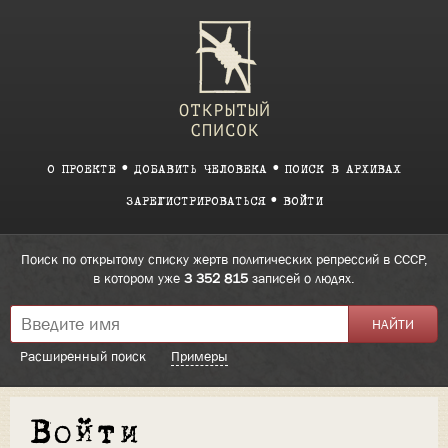
О ПРОЕКТЕ
ДОБАВИТЬ ЧЕЛОВЕКА
ПОИСК В АРХИВАХ
ЗАРЕГИСТРИРОВАТЬСЯ
ВОЙТИ
Поиск по открытому списку жертв политических репрессий в СССР,
в котором уже
3 352 815
записей о людях.
Расширенный поиск
Примеры
Войти