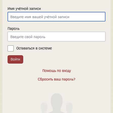
Имя учётной записи
Пароль
Оставаться в системе
Войти
Помощь по входу
Сбросить ваш пароль?