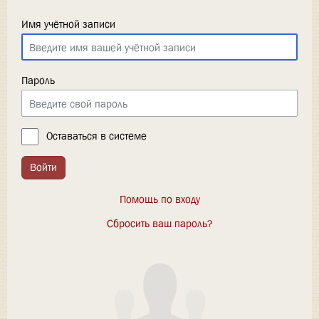
Имя учётной записи
Пароль
Оставаться в системе
Войти
Помощь по входу
Сбросить ваш пароль?