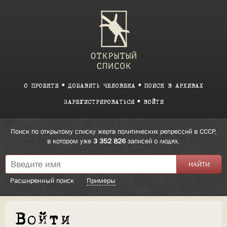
О ПРОЕКТЕ
ДОБАВИТЬ ЧЕЛОВЕКА
ПОИСК В АРХИВАХ
ЗАРЕГИСТРИРОВАТЬСЯ
ВОЙТИ
Поиск по открытому списку жертв политических репрессий в СССР,
в котором уже
3 352 826
записей о людях.
Расширенный поиск
Примеры
Войти