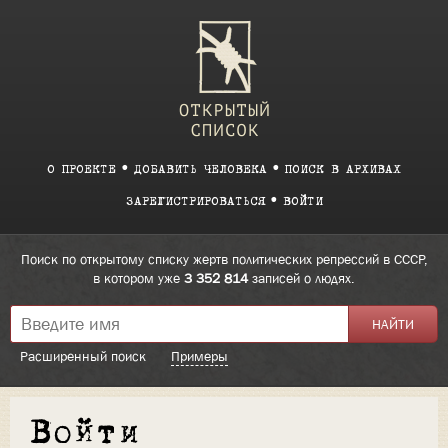
О ПРОЕКТЕ
ДОБАВИТЬ ЧЕЛОВЕКА
ПОИСК В АРХИВАХ
ЗАРЕГИСТРИРОВАТЬСЯ
ВОЙТИ
Поиск по открытому списку жертв политических репрессий в СССР,
в котором уже
3 352 814
записей о людях.
Расширенный поиск
Примеры
Войти