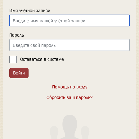
Имя учётной записи
Пароль
Оставаться в системе
Войти
Помощь по входу
Сбросить ваш пароль?