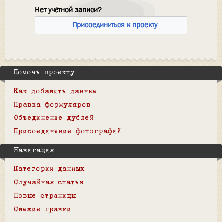
Нет учётной записи?
Присоединиться к проекту
Помочь проекту
Как добавить данные
Правка формуляров
Объединение дублей
Присоединение фотографий
Навигация
Категории данных
Случайная статья
Новые страницы
Свежие правки