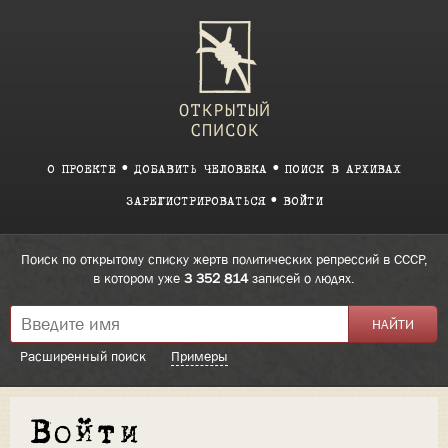
О ПРОЕКТЕ
ДОБАВИТЬ ЧЕЛОВЕКА
ПОИСК В АРХИВАХ
ЗАРЕГИСТРИРОВАТЬСЯ
ВОЙТИ
Поиск по открытому списку жертв политических репрессий в СССР,
в котором уже
3 352 814
записей о людях.
Расширенный поиск
Примеры
Войти