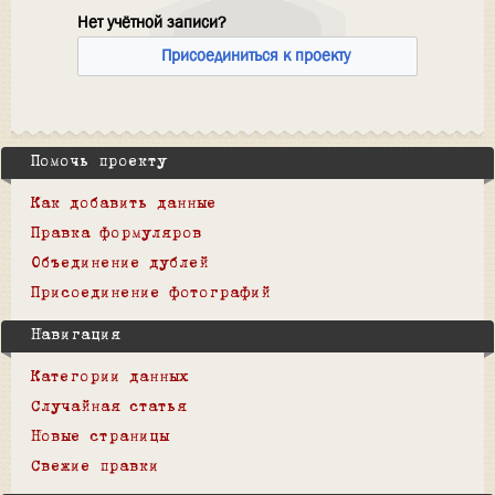
Нет учётной записи?
Присоединиться к проекту
Помочь проекту
Как добавить данные
Правка формуляров
Объединение дублей
Присоединение фотографий
Навигация
Категории данных
Случайная статья
Новые страницы
Свежие правки