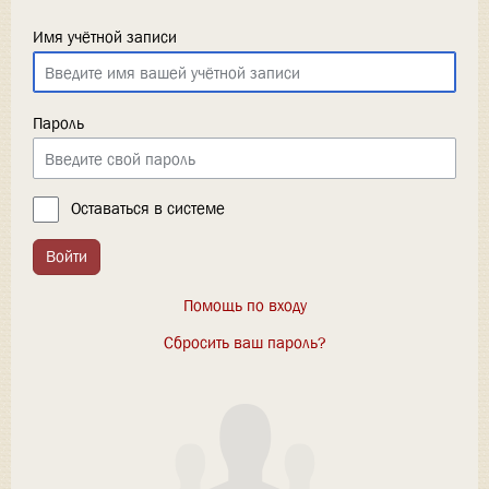
Имя учётной записи
Пароль
Оставаться в системе
Войти
Помощь по входу
Сбросить ваш пароль?