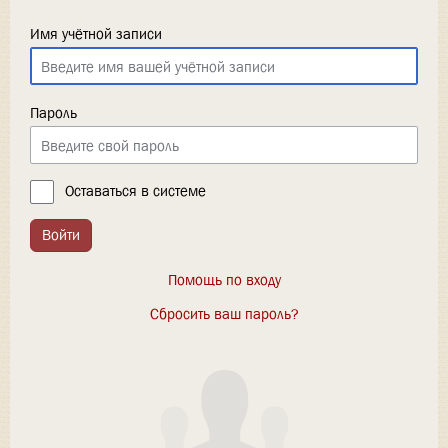
Имя учётной записи
Пароль
Оставаться в системе
Войти
Помощь по входу
Сбросить ваш пароль?