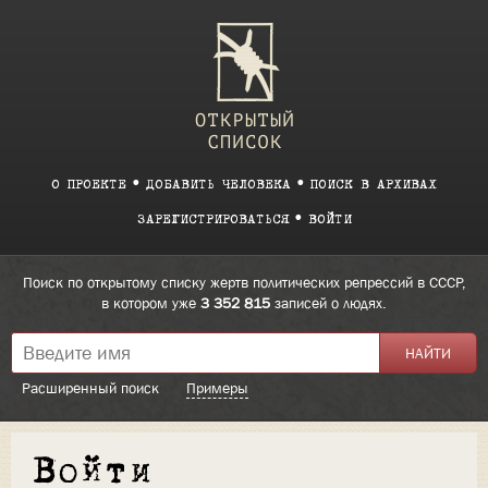
О ПРОЕКТЕ
ДОБАВИТЬ ЧЕЛОВЕКА
ПОИСК В АРХИВАХ
ЗАРЕГИСТРИРОВАТЬСЯ
ВОЙТИ
Поиск по открытому списку жертв политических репрессий в СССР,
в котором уже
3 352 815
записей о людях.
Расширенный поиск
Примеры
Войти