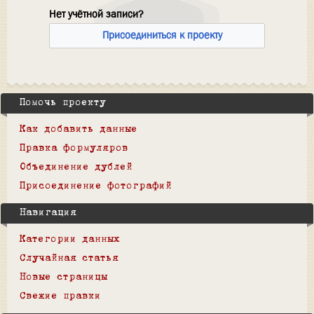
Нет учётной записи?
Присоединиться к проекту
Помочь проекту
Как добавить данные
Правка формуляров
Объединение дублей
Присоединение фотографий
Навигация
Категории данных
Случайная статья
Новые страницы
Свежие правки