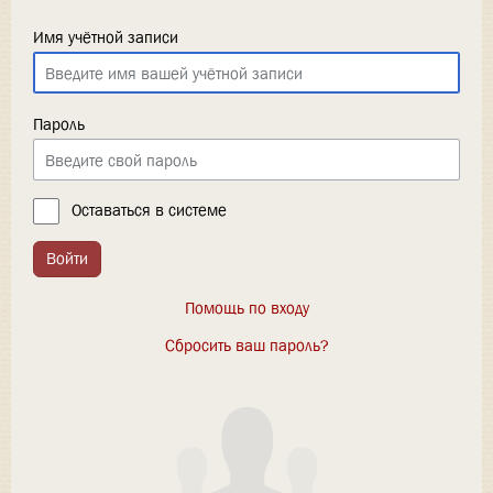
Имя учётной записи
Пароль
Оставаться в системе
Войти
Помощь по входу
Сбросить ваш пароль?