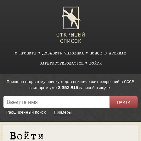
О ПРОЕКТЕ
ДОБАВИТЬ ЧЕЛОВЕКА
ПОИСК В АРХИВАХ
ЗАРЕГИСТРИРОВАТЬСЯ
ВОЙТИ
Поиск по открытому списку жертв политических репрессий в СССР,
в котором уже
3 352 815
записей о людях.
Расширенный поиск
Примеры
Войти