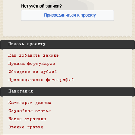
Нет учётной записи?
Присоединиться к проекту
Помочь проекту
Как добавить данные
Правка формуляров
Объединение дублей
Присоединение фотографий
Навигация
Категории данных
Случайная статья
Новые страницы
Свежие правки