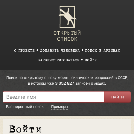
О ПРОЕКТЕ
ДОБАВИТЬ ЧЕЛОВЕКА
ПОИСК В АРХИВАХ
ЗАРЕГИСТРИРОВАТЬСЯ
ВОЙТИ
Поиск по открытому списку жертв политических репрессий в СССР,
в котором уже
3 352 827
записей о людях.
Расширенный поиск
Примеры
Войти