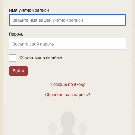
Имя учётной записи
Пароль
Оставаться в системе
Войти
Помощь по входу
Сбросить ваш пароль?