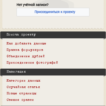
Нет учётной записи?
Присоединиться к проекту
Помочь проекту
Как добавить данные
Правка формуляров
Объединение дублей
Присоединение фотографий
Навигация
Категории данных
Случайная статья
Новые страницы
Свежие правки