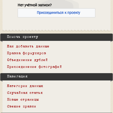
Нет учётной записи?
Присоединиться к проекту
Помочь проекту
Как добавить данные
Правка формуляров
Объединение дублей
Присоединение фотографий
Навигация
Категории данных
Случайная статья
Новые страницы
Свежие правки