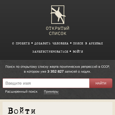
О ПРОЕКТЕ
ДОБАВИТЬ ЧЕЛОВЕКА
ПОИСК В АРХИВАХ
ЗАРЕГИСТРИРОВАТЬСЯ
ВОЙТИ
Поиск по открытому списку жертв политических репрессий в СССР,
в котором уже
3 352 827
записей о людях.
Расширенный поиск
Примеры
Войти