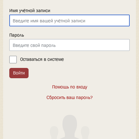
Имя учётной записи
Пароль
Оставаться в системе
Войти
Помощь по входу
Сбросить ваш пароль?